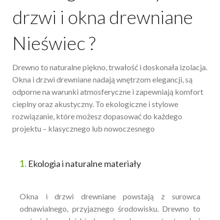
drzwi i okna drewniane
Nieświec ?
Drewno to naturalne piękno, trwałość i doskonała izolacja.
Okna i drzwi drewniane nadają wnętrzom elegancji, są
odporne na warunki atmosferyczne i zapewniają komfort
cieplny oraz akustyczny. To ekologiczne i stylowe
rozwiązanie, które możesz dopasować do każdego
projektu – klasycznego lub nowoczesnego
1.
Ekologia i naturalne materiały
Okna i drzwi drewniane powstają z surowca
odnawialnego, przyjaznego środowisku. Drewno to