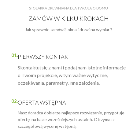
STOLARKA DREWNIANA DLA TWOJEGO DOMU
ZAMÓW W KILKU KROKACH
Jak sprawnie zamówić okna i drzwi na wymiar ?
01.
PIERWSZY KONTAKT
Skontaktuj się z nami i podaj nam istotne informacje
o Twoim projekcie, w tym ważne wytyczne,
oczekiwania, parametry, inne założenia.
02.
OFERTA WSTĘPNA
Nasz doradca dobierze najlepsze rozwiązanie, przygotuje
ofertę na bazie wcześniejszych ustaleń. Otrzymasz
szczegółową wycenę wstępną.