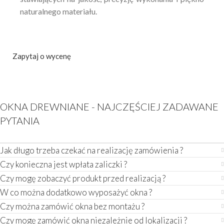
naturalnego materiału.
Zapytaj o wycenę
OKNA DREWNIANE - NAJCZĘŚCIEJ ZADAWANE
PYTANIA
Jak długo trzeba czekać na realizację zamówienia ?
Czy konieczna jest wpłata zaliczki ?
Czy mogę zobaczyć produkt przed realizacją ?
W co można dodatkowo wyposażyć okna ?
Czy można zamówić okna bez montażu ?
Czy mogę zamówić okna niezależnie od lokalizacji ?