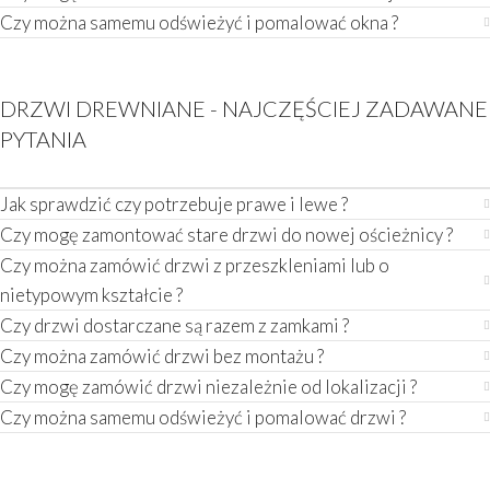
Czy można samemu odświeżyć i pomalować okna ?
DRZWI DREWNIANE - NAJCZĘŚCIEJ ZADAWANE
PYTANIA
Jak sprawdzić czy potrzebuje prawe i lewe ?
Czy mogę zamontować stare drzwi do nowej ościeżnicy ?
Czy można zamówić drzwi z przeszkleniami lub o
nietypowym kształcie ?
Czy drzwi dostarczane są razem z zamkami ?
Czy można zamówić drzwi bez montażu ?
Czy mogę zamówić drzwi niezależnie od lokalizacji ?
Czy można samemu odświeżyć i pomalować drzwi ?