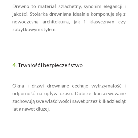
Drewno to materiał szlachetny, synonim elegancji i
jakości. Stolarka drewniana idealnie komponuje się z
nowoczesną architekturą, jak i klasycznym czy
zabytkowym stylem.
4.
Trwałość i bezpieczeństwo
Okna i drzwi drewniane cechuje wytrzymałość i
odporność na upływ czasu. Dobrze konserwowane
zachowują swe właściwości nawet przez kilkadziesiąt
lat a nawet dłużej.