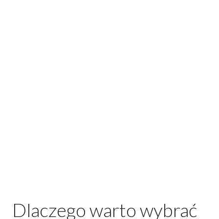
Dlaczego warto wybrać