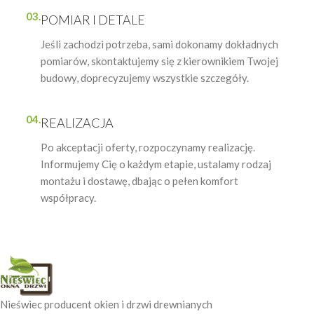
03.
POMIAR I DETALE
Jeśli zachodzi potrzeba, sami dokonamy dokładnych
pomiarów, skontaktujemy się z kierownikiem Twojej
budowy, doprecyzujemy wszystkie szczegóły.
04.
REALIZACJA
Po akceptacji oferty, rozpoczynamy realizację.
Informujemy Cię o każdym etapie, ustalamy rodzaj
montażu i dostawę, dbając o pełen komfort
współpracy.
Nieświec producent okien i drzwi drewnianych