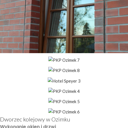
Dworzec kolejowy w Ozimku
Wykonanie okien i drzwi