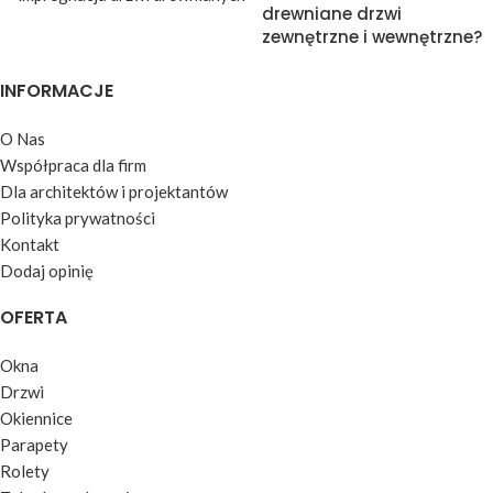
drewniane drzwi
zewnętrzne i wewnętrzne?
INFORMACJE
O Nas
Współpraca dla firm
Dla architektów i projektantów
Polityka prywatności
Kontakt
Dodaj opinię
OFERTA
Okna
Drzwi
Okiennice
Parapety
Rolety