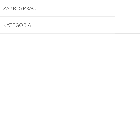
ZAKRES PRAC
KATEGORIA