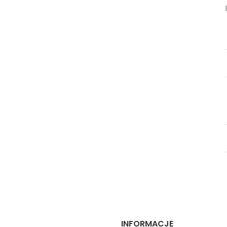
INFORMACJE