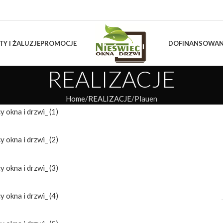
TY I ŻALUZJE
PROMOCJE
DOFINANSOWAN
REALIZACJE
Home
REALIZACJE
Plauen