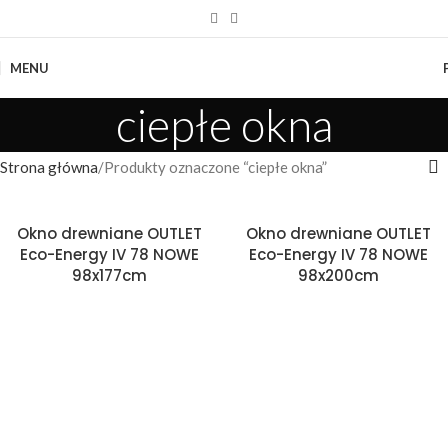
MENU
ciepłe okna
Strona główna
Produkty oznaczone “ciepłe okna”
Okno drewniane OUTLET
Okno drewniane OUTLET
Eco-Energy IV 78 NOWE
Eco-Energy IV 78 NOWE
98x177cm
98x200cm