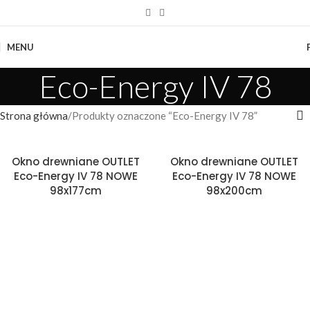
MENU
Eco-Energy IV 78
Strona główna
Produkty oznaczone “Eco-Energy IV 78”
Okno drewniane OUTLET
Okno drewniane OUTLET
Eco-Energy IV 78 NOWE
Eco-Energy IV 78 NOWE
98x177cm
98x200cm