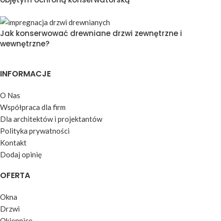
Jak konserwować drewniane drzwi zewnętrzne i
wewnętrzne?
INFORMACJE
O Nas
Współpraca dla firm
Dla architektów i projektantów
Polityka prywatności
Kontakt
Dodaj opinię
OFERTA
Okna
Drzwi
Okiennice