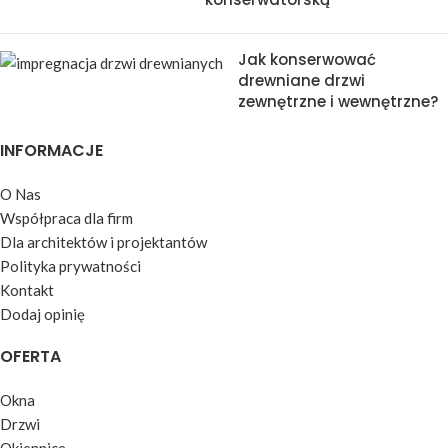
Jak konserwować
drewniane drzwi
zewnętrzne i wewnętrzne?
INFORMACJE
O Nas
Współpraca dla firm
Dla architektów i projektantów
Polityka prywatności
Kontakt
Dodaj opinię
OFERTA
Okna
Drzwi